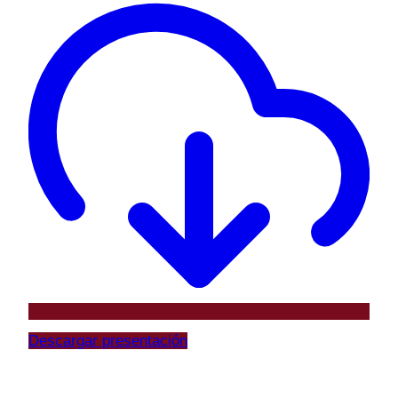
Descargar presentación