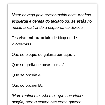
Nota: navega pola presentación coas frechas
esquerda e dereita do teclado ou, se estás no
móbil, arrastrando á esquerda ou dereita.
Tes visto
mil tutoriais
de bloques de
WordPress.
Que se bloque de galería por aquí…
Que se grella de posts por alá…
Que se opción A…
Que se opción B…
[Non, realmente sabemos que non viches
ningún, pero quedaba ben como gancho…]