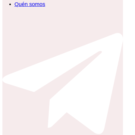
Quén somos