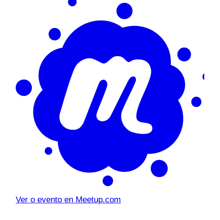
Ver o evento en Meetup.com