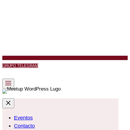
GRUPO TELEGRAM
Eventos
Contacto