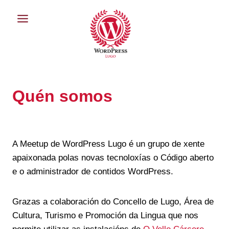
Saltar
ao
contido
Quén somos
A Meetup de WordPress Lugo é un grupo de xente
apaixonada polas novas tecnoloxías o Código aberto
e o administrador de contidos WordPress.
Grazas a colaboración do Concello de Lugo, Área de
Cultura, Turismo e Promoción da Lingua que nos