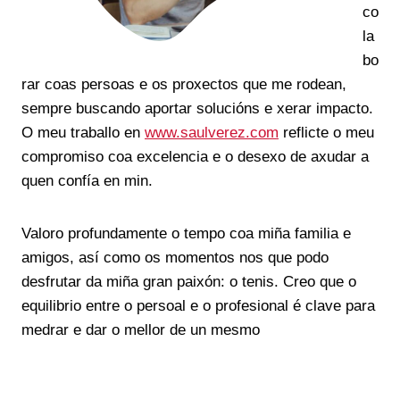
co
la
bo
rar coas persoas e os proxectos que me rodean,
sempre buscando aportar solucións e xerar impacto.
O meu traballo en
www.saulverez.com
reflicte o meu
compromiso coa excelencia e o desexo de axudar a
quen confía en min.
Valoro profundamente o tempo coa miña familia e
amigos, así como os momentos nos que podo
desfrutar da miña gran paixón: o tenis. Creo que o
equilibrio entre o persoal e o profesional é clave para
medrar e dar o mellor de un mesmo