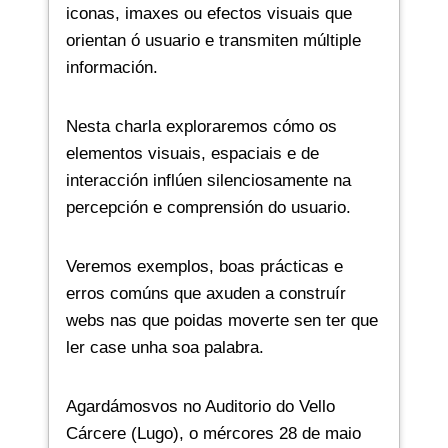
iconas, imaxes ou efectos visuais que
orientan ó usuario e transmiten múltiple
información.
Nesta charla exploraremos cómo os
elementos visuais, espaciais e de
interacción inflúen silenciosamente na
percepción e comprensión do usuario.
Veremos exemplos, boas prácticas e
erros comúns que axuden a construír
webs nas que poidas moverte sen ter que
ler case unha soa palabra.
Agardámosvos no Auditorio do Vello
Cárcere (Lugo), o mércores 28 de maio