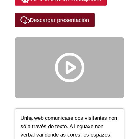
Descargar presentación
Unha web comunícase cos visitantes non
só a través do texto. A linguaxe non
verbal vai dende as cores, os espazos,