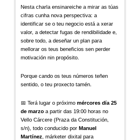
Nesta charla ensinareiche a mirar as túas
cifras cunha nova perspectiva: a
identificar se o teu negocio está a xerar
valor, a detectar fugas de rendibilidade e,
sobre todo, a deseñar un plan para
mellorar os teus beneficios sen perder
motivación nin propósito.
Porque cando os teus números teñen
sentido, o teu proxecto tamén.
📅 Terá lugar o próximo
mércores día 25
de marzo
a partir das 19:00 horas no
Vello Cárcere (Praza da Constitución,
s/n), todo conducido por
Manuel
Martínez
, márketer dixital para