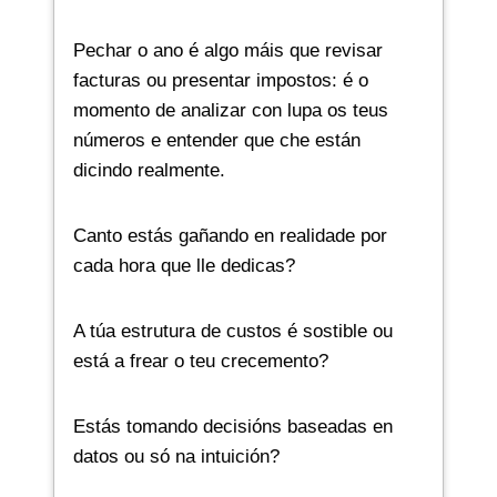
Pechar o ano é algo máis que revisar
facturas ou presentar impostos: é o
momento de analizar con lupa os teus
números e entender que che están
dicindo realmente.
Canto estás gañando en realidade por
cada hora que lle dedicas?
A túa estrutura de custos é sostible ou
está a frear o teu crecemento?
Estás tomando decisións baseadas en
datos ou só na intuición?