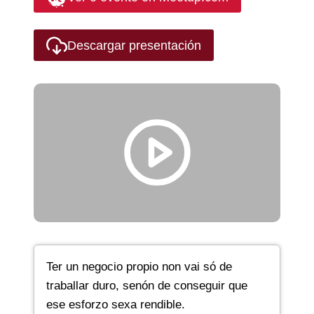
Descargar presentación
Ter un negocio propio non vai só de
traballar duro, senón de conseguir que
ese esforzo sexa rendible.