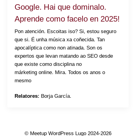
Google. Hai que dominalo.
Aprende como facelo en 2025!
Pon atención. Escoitas iso? Si, estou seguro
que si. É unha música xa coñecida. Tan
apocalíptica como non atinada. Son os
expertos que levan matando ao SEO desde
que existe como disciplina no
márketing online. Mira. Todos os anos o
mesmo
Relatores:
Borja García.
© Meetup WordPress Lugo 2024-2026